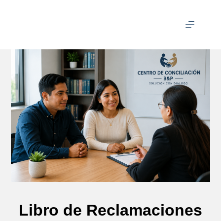
Libro de Reclamaciones