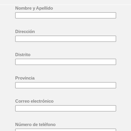
Nombre y Apellido
Dirección
Distrito
Provincia
Correo electrónico
Número de teléfono