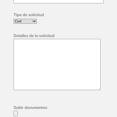
Tipo de solicitud
Detalles de la solicitud
Subir documentos