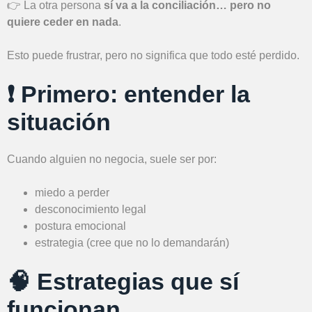
👉 La otra persona
sí va a la conciliación… pero no
quiere ceder en nada
.
Esto puede frustrar, pero no significa que todo esté perdido.
❗ Primero: entender la
situación
Cuando alguien no negocia, suele ser por:
miedo a perder
desconocimiento legal
postura emocional
estrategia (cree que no lo demandarán)
🧠 Estrategias que sí
funcionan