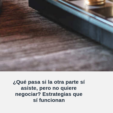
¿Qué pasa si la otra parte sí
asiste, pero no quiere
negociar? Estrategias que
sí funcionan