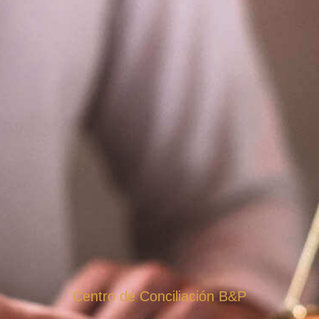
Centro de Conciliación B&P