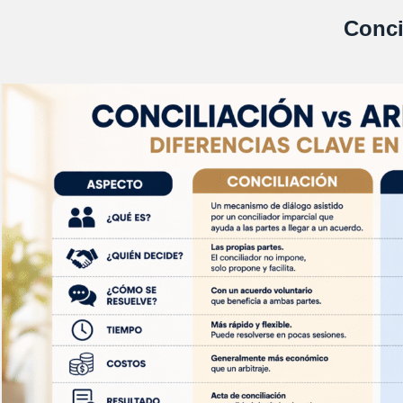
Conci