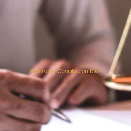
Centro de Conciliación B&P