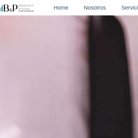
Home
Nosotros
Servic