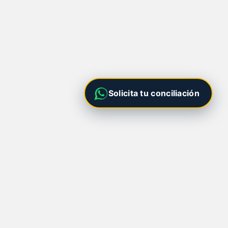
Solicita tu conciliación