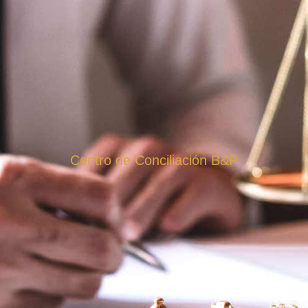
Centro de Conciliación B&P