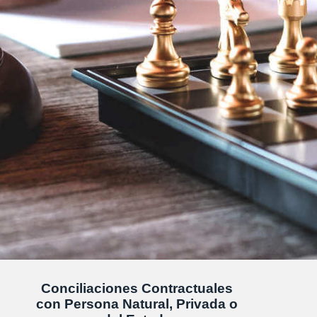
Conciliaciones Contractuales
con Persona Natural, Privada o