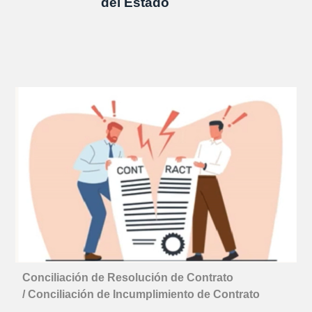
del Estado
Conciliación de Resolución de Contrato
/
Conciliación de Incumplimiento de Contrato