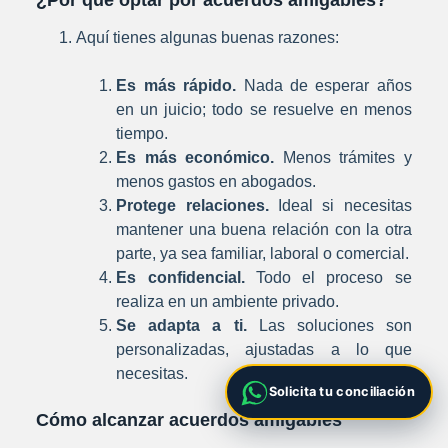
Aquí tienes algunas buenas razones:
Es más rápido.
Nada de esperar años
en un juicio; todo se resuelve en menos
tiempo.
Es más económico.
Menos trámites y
menos gastos en abogados.
Protege relaciones.
Ideal si necesitas
mantener una buena relación con la otra
parte, ya sea familiar, laboral o comercial.
Es confidencial.
Todo el proceso se
realiza en un ambiente privado.
Se adapta a ti.
Las soluciones son
personalizadas, ajustadas a lo que
necesitas.
Solicita tu conciliación
Cómo alcanzar acuerdos amigables