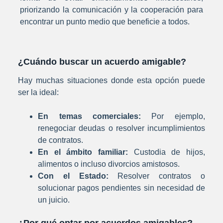
priorizando la comunicación y la cooperación para
encontrar un punto medio que beneficie a todos.
¿Cuándo buscar un acuerdo amigable?
Hay muchas situaciones donde esta opción puede
ser la ideal:
En temas comerciales:
Por ejemplo,
renegociar deudas o resolver incumplimientos
de contratos.
En el ámbito familiar:
Custodia de hijos,
alimentos o incluso divorcios amistosos.
Con el Estado:
Resolver contratos o
solucionar pagos pendientes sin necesidad de
un juicio.
¿Por qué optar por acuerdos amigables?