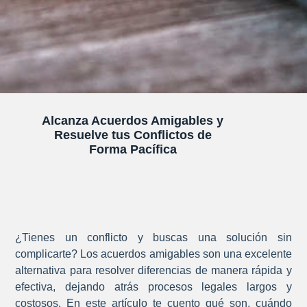
Alcanza Acuerdos Amigables y
Resuelve tus Conflictos de
Forma Pacífica
¿Tienes un conflicto y buscas una solución sin
complicarte? Los acuerdos amigables son una excelente
alternativa para resolver diferencias de manera rápida y
efectiva, dejando atrás procesos legales largos y
costosos. En este artículo te cuento qué son, cuándo