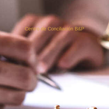
Centro de Conciliación B&P