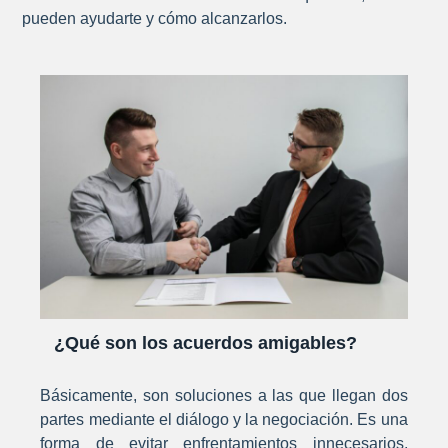
pueden ayudarte y cómo alcanzarlos.
¿Qué son los acuerdos amigables?
Básicamente, son soluciones a las que llegan dos
partes mediante el diálogo y la negociación. Es una
forma de evitar enfrentamientos innecesarios,